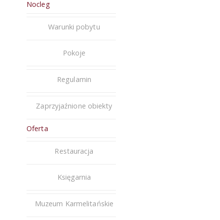
Nocleg
Warunki pobytu
Pokoje
Regulamin
Zaprzyjaźnione obiekty
Oferta
Restauracja
Księgarnia
Muzeum Karmelitańskie