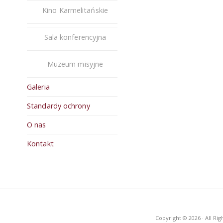
Kino Karmelitańskie
Sala konferencyjna
Muzeum misyjne
Galeria
Standardy ochrony
O nas
Kontakt
Copyright © 2026 · All R