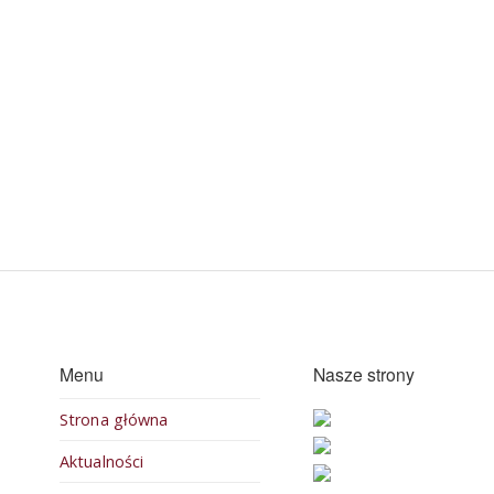
Menu
Nasze strony
Strona główna
Aktualności