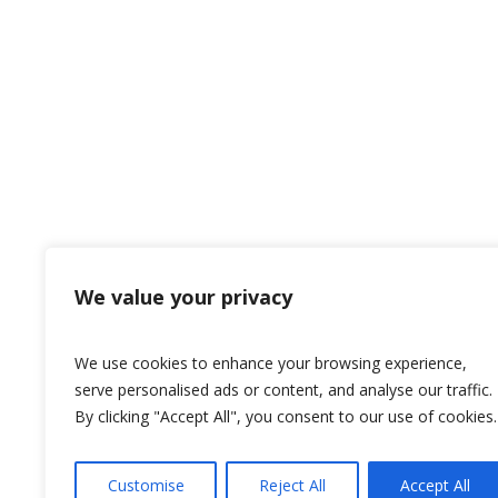
We value your privacy
We use cookies to enhance your browsing experience,
serve personalised ads or content, and analyse our traffic.
By clicking "Accept All", you consent to our use of cookies.
Customise
Reject All
Accept All