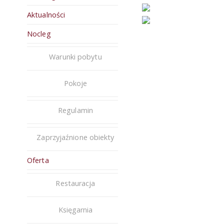
Aktualności
Nocleg
Warunki pobytu
Pokoje
Regulamin
Zaprzyjaźnione obiekty
Oferta
Restauracja
Księgarnia