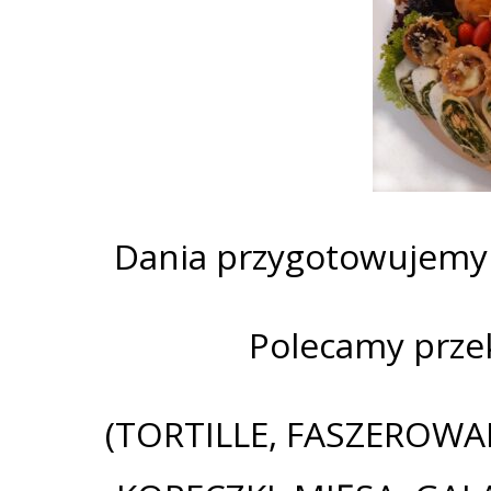
Dania przygotowujemy 
Polecamy przek
(TORTILLE, FASZEROWA