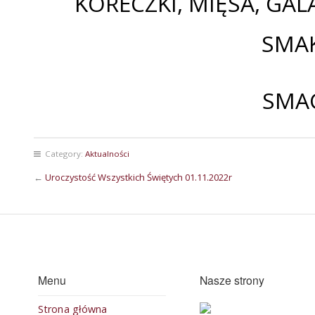
KORECZKI, MIĘSA, GAL
SMA
SMA
Category:
Aktualności
←
Uroczystość Wszystkich Świętych 01.11.2022r
Menu
Nasze strony
Strona główna