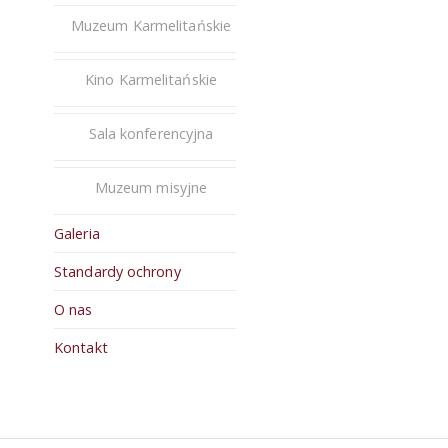
Muzeum Karmelitańskie
Kino Karmelitańskie
Sala konferencyjna
Muzeum misyjne
Galeria
Standardy ochrony
O nas
Kontakt