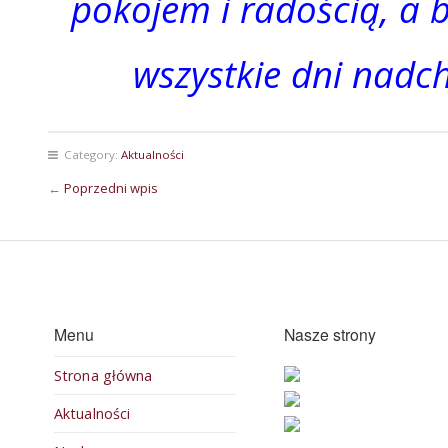
pokojem i radością, a 
wszystkie dni nad
Category:
Aktualności
←
Poprzedni wpis
Menu
Nasze strony
Strona główna
Aktualności