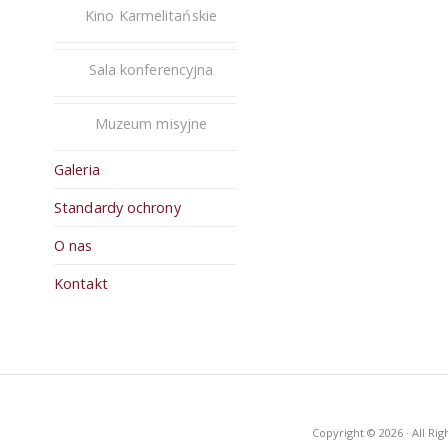
Kino Karmelitańskie
Sala konferencyjna
Muzeum misyjne
Galeria
Standardy ochrony
O nas
Kontakt
Copyright © 2026 · All R