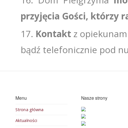
przyjęcia Gości, którzy 
Kontakt
z opiekunami
bądź telefonicznie pod
Menu
Nasze strony
Strona główna
Aktualności