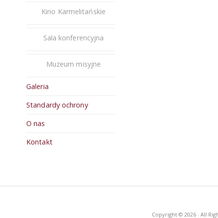
Kino Karmelitańskie
Sala konferencyjna
Muzeum misyjne
Galeria
Standardy ochrony
O nas
Kontakt
Copyright © 2026 · All R