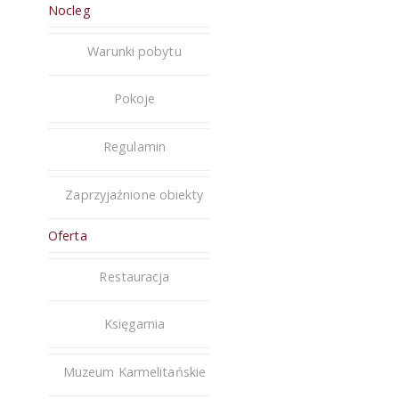
Nocleg
Warunki pobytu
Pokoje
Regulamin
Zaprzyjaźnione obiekty
Oferta
Restauracja
Księgarnia
Muzeum Karmelitańskie