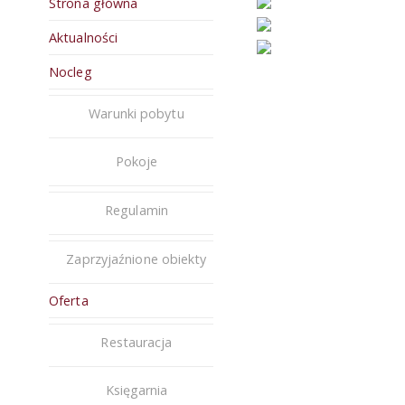
Strona główna
Aktualności
Nocleg
Warunki pobytu
Pokoje
Regulamin
Zaprzyjaźnione obiekty
Oferta
Restauracja
Księgarnia