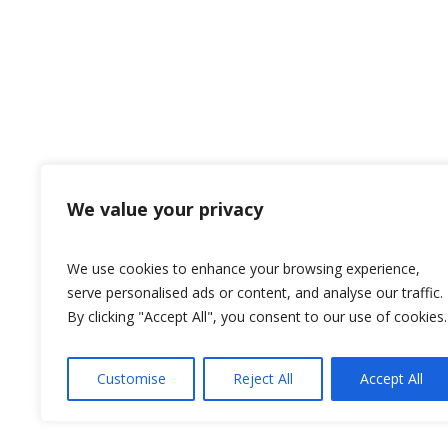
We value your privacy
We use cookies to enhance your browsing experience,
serve personalised ads or content, and analyse our traffic.
By clicking "Accept All", you consent to our use of cookies.
Customise
Reject All
Accept All