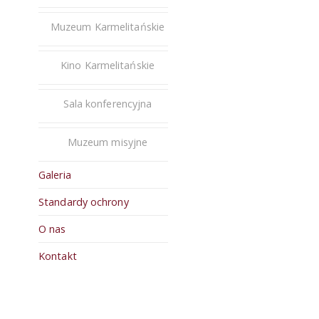
Muzeum Karmelitańskie
Kino Karmelitańskie
Sala konferencyjna
Muzeum misyjne
Galeria
Standardy ochrony
O nas
Kontakt